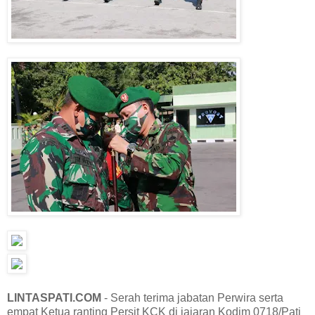
LINTASPATI.COM
- Serah terima jabatan Perwira serta
empat Ketua ranting Persit KCK di jajaran Kodim 0718/Pati