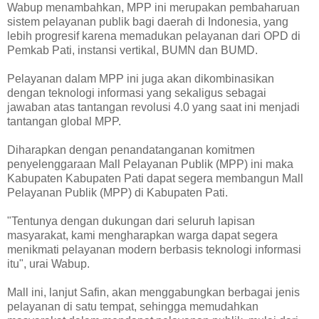
Wabup menambahkan, MPP ini merupakan pembaharuan
sistem pelayanan publik bagi daerah di Indonesia, yang
lebih progresif karena memadukan pelayanan dari OPD di
Pemkab Pati, instansi vertikal, BUMN dan BUMD.
Pelayanan dalam MPP ini juga akan dikombinasikan
dengan teknologi informasi yang sekaligus sebagai
jawaban atas tantangan revolusi 4.0 yang saat ini menjadi
tantangan global MPP.
Diharapkan dengan penandatanganan komitmen
penyelenggaraan Mall Pelayanan Publik (MPP) ini maka
Kabupaten Kabupaten Pati dapat segera membangun Mall
Pelayanan Publik (MPP) di Kabupaten Pati.
"Tentunya dengan dukungan dari seluruh lapisan
masyarakat, kami mengharapkan warga dapat segera
menikmati pelayanan modern berbasis teknologi informasi
itu", urai Wabup.
Mall ini, lanjut Safin, akan menggabungkan berbagai jenis
pelayanan di satu tempat, sehingga memudahkan