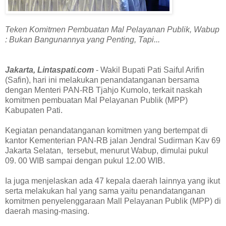
Teken Komitmen Pembuatan Mal Pelayanan Publik, Wabup
: Bukan Bangunannya yang Penting, Tapi...
Jakarta, Lintaspati.com
- Wakil Bupati Pati Saiful Arifin
(Safin), hari ini melakukan penandatanganan bersama
dengan Menteri PAN-RB Tjahjo Kumolo, terkait naskah
komitmen pembuatan Mal Pelayanan Publik (MPP)
Kabupaten Pati.
Kegiatan penandatanganan komitmen yang bertempat di
kantor Kementerian PAN-RB jalan Jendral Sudirman Kav 69
Jakarta Selatan, tersebut, menurut Wabup, dimulai pukul
09. 00 WIB sampai dengan pukul 12.00 WIB.
Ia juga menjelaskan ada 47 kepala daerah lainnya yang ikut
serta melakukan hal yang sama yaitu penandatanganan
komitmen penyelenggaraan Mall Pelayanan Publik (MPP) di
daerah masing-masing.