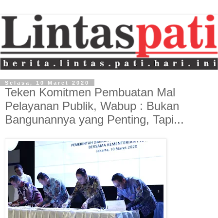
Selasa, 10 Maret 2020
Teken Komitmen Pembuatan Mal
Pelayanan Publik, Wabup : Bukan
Bangunannya yang Penting, Tapi...