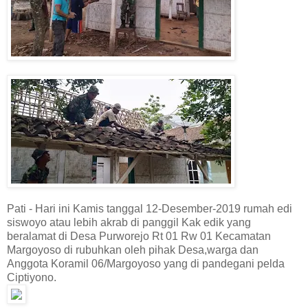
Pati - Hari ini Kamis tanggal 12-Desember-2019 rumah edi
siswoyo atau lebih akrab di panggil Kak edik yang
beralamat di Desa Purworejo Rt 01 Rw 01 Kecamatan
Margoyoso di rubuhkan oleh pihak Desa,warga dan
Anggota Koramil 06/Margoyoso yang di pandegani pelda
Ciptiyono.