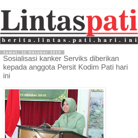
Jumat, 11 Oktober 2019
Sosialisasi kanker Serviks diberikan
kepada anggota Persit Kodim Pati hari
ini