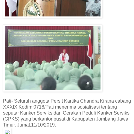
Pati- Seluruh anggota Persit Kartika Chandra Kirana cabang
XXXIX Kodim 0718/Pati menerima sosialisasi tentang
seputar Kanker Serviks dari Gerakan Peduli Kanker Serviks
(GPKS) yang berkantor pusat di Kabupaten Jombang Jawa
Timur. Jumat,11/10/2019.