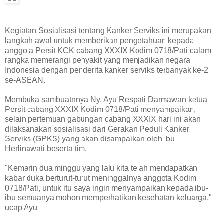
Kegiatan Sosialisasi tentang Kanker Serviks ini merupakan
langkah awal untuk memberikan pengetahuan kepada
anggota Persit KCK cabang XXXIX Kodim 0718/Pati dalam
rangka memerangi penyakit yang menjadikan negara
Indonesia dengan penderita kanker serviks terbanyak ke-2
se-ASEAN.
Membuka sambuatnnya Ny. Ayu Respati Darmawan ketua
Persit cabang XXXIX Kodim 0718/Pati menyampaikan,
selain pertemuan gabungan cabang XXXIX hari ini akan
dilaksanakan sosialisasi dari Gerakan Peduli Kanker
Serviks (GPKS) yang akan disampaikan oleh ibu
Herlinawati beserta tim.
"Kemarin dua minggu yang lalu kita telah mendapatkan
kabar duka berturut-turut meninggalnya anggota Kodim
0718/Pati, untuk itu saya ingin menyampaikan kepada ibu-
ibu semuanya mohon memperhatikan kesehatan keluarga,"
ucap Ayu