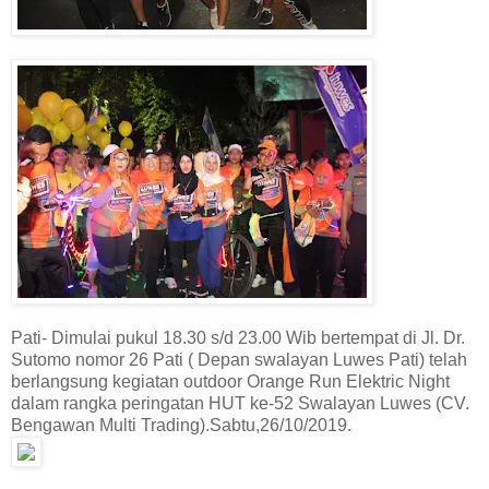
Pati- Dimulai pukul 18.30 s/d 23.00 Wib bertempat di Jl. Dr.
Sutomo nomor 26 Pati ( Depan swalayan Luwes Pati) telah
berlangsung kegiatan outdoor Orange Run Elektric Night
dalam rangka peringatan HUT ke-52 Swalayan Luwes (CV.
Bengawan Multi Trading).Sabtu,26/10/2019.