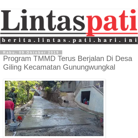
Rabu, 09 Oktober 2019
Program TMMD Terus Berjalan Di Desa
Giling Kecamatan Gunungwungkal