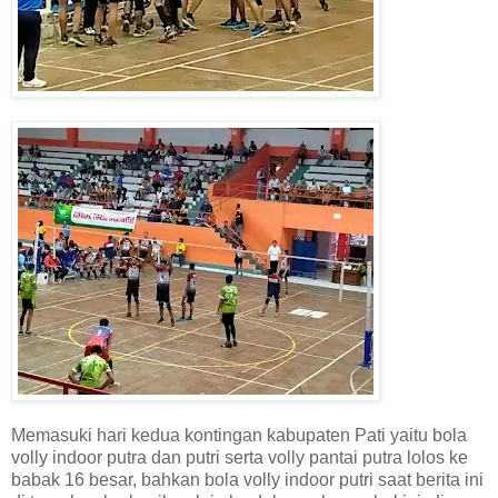
Memasuki hari kedua kontingan kabupaten Pati yaitu bola
volly indoor putra dan putri serta volly pantai putra lolos ke
babak 16 besar, bahkan bola volly indoor putri saat berita ini