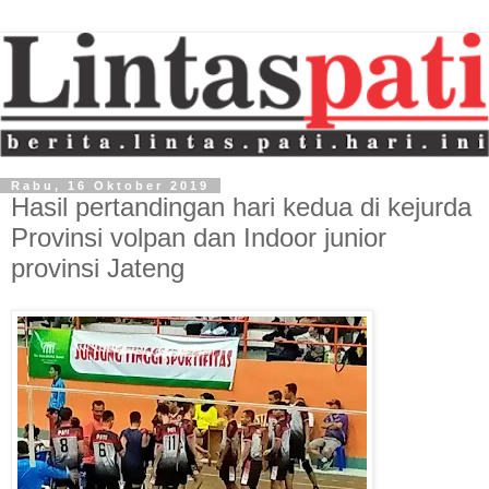
Rabu, 16 Oktober 2019
Hasil pertandingan hari kedua di kejurda
Provinsi volpan dan Indoor junior
provinsi Jateng