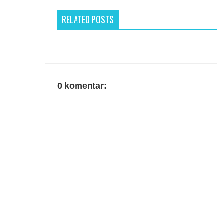
RELATED POSTS
0 komentar: