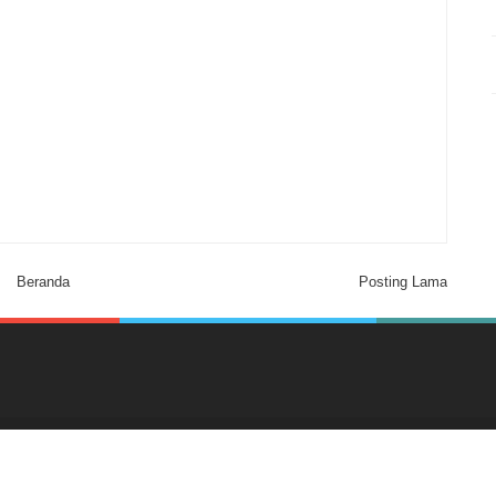
Beranda
Posting Lama