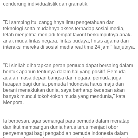
cenderung individualistik dan gramatik.
"Di samping itu, canggihnya ilmu pengetahuan dan
teknologi serta mudahnya akses terhadap sosial media,
telah menjelma menjadi tempat favorit berkumpulnya anak-
anak muda lintas negara, lintas budaya, lintas agama dan
interaksi mereka di sosial media real time 24 jam," lanjutnya.
"Di sinilah diharapkan peran pemuda dapat bersaing dalam
bentuk apapun tentunya dalam hal yang positif. Pemuda
adalah masa depan bangsa dan negara, pemuda juga
harapan bagi dunia, pemuda Indonesia harus maju dan
berani menaklukan dunia, saya berharap kedepan akan
banyak muncul tokoh-tokoh muda yang mendunia," kata
Menpora.
Ia berpesan, agar semangat para pemuda dalam menatap
dan ikut membangun dunia harus terus menjadi obor
penyemangat bagi pengabdian pemuda Indonesia dalam