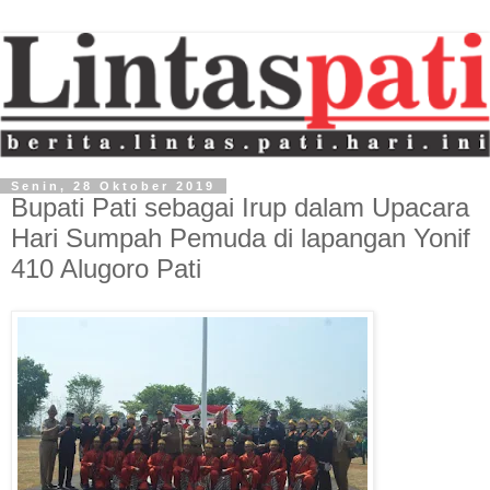
Senin, 28 Oktober 2019
Bupati Pati sebagai Irup dalam Upacara
Hari Sumpah Pemuda di lapangan Yonif
410 Alugoro Pati