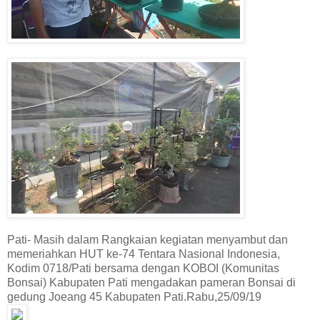
Pati- Masih dalam Rangkaian kegiatan menyambut dan
memeriahkan HUT ke-74 Tentara Nasional Indonesia,
Kodim 0718/Pati bersama dengan KOBOI (Komunitas
Bonsai) Kabupaten Pati mengadakan pameran Bonsai di
gedung Joeang 45 Kabupaten Pati.Rabu,25/09/19