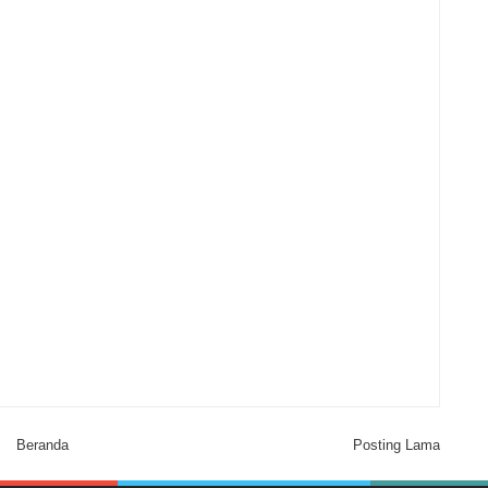
Beranda
Posting Lama