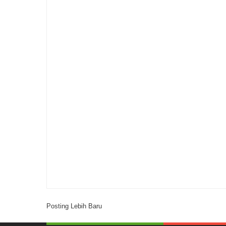
Posting Lebih Baru