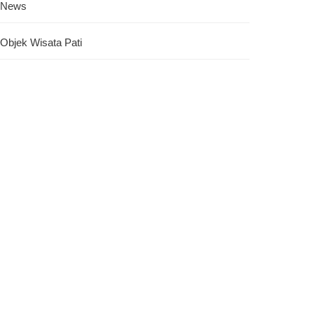
News
Objek Wisata Pati