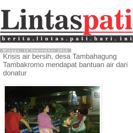
Minggu, 15 September 2019
Krisis air bersih, desa Tambahagung
Tambakromo mendapat bantuan air dari
donatur