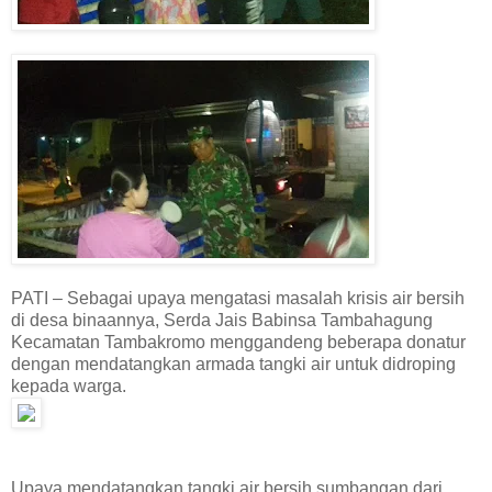
PATI – Sebagai upaya mengatasi masalah krisis air bersih
di desa binaannya, Serda Jais Babinsa Tambahagung
Kecamatan Tambakromo menggandeng beberapa donatur
dengan mendatangkan armada tangki air untuk didroping
kepada warga.
Upaya mendatangkan tangki air bersih sumbangan dari