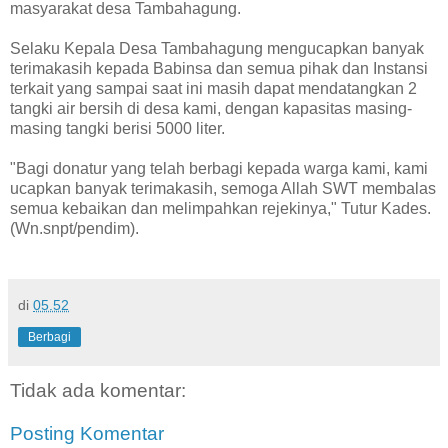
masyarakat desa Tambahagung.
Selaku Kepala Desa Tambahagung mengucapkan banyak
terimakasih kepada Babinsa dan semua pihak dan Instansi
terkait yang sampai saat ini masih dapat mendatangkan 2
tangki air bersih di desa kami, dengan kapasitas masing-
masing tangki berisi 5000 liter.
"Bagi donatur yang telah berbagi kepada warga kami, kami
ucapkan banyak terimakasih, semoga Allah SWT membalas
semua kebaikan dan melimpahkan rejekinya," Tutur Kades.
(Wn.snpt/pendim).
di
05.52
Berbagi
Tidak ada komentar:
Posting Komentar