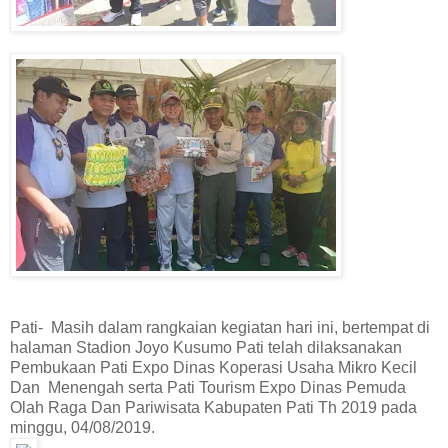
Pati- Masih dalam rangkaian kegiatan hari ini, bertempat di
halaman Stadion Joyo Kusumo Pati telah dilaksanakan
Pembukaan Pati Expo Dinas Koperasi Usaha Mikro Kecil
Dan Menengah serta Pati Tourism Expo Dinas Pemuda
Olah Raga Dan Pariwisata Kabupaten Pati Th 2019 pada
minggu, 04/08/2019.