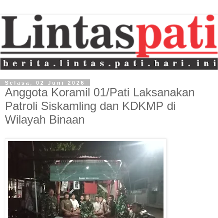
Selasa, 02 Juni 2026
Anggota Koramil 01/Pati Laksanakan
Patroli Siskamling dan KDKMP di
Wilayah Binaan