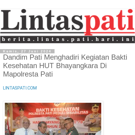
Kamis, 27 Juni 2024
Dandim Pati Menghadiri Kegiatan Bakti
Kesehatan HUT Bhayangkara Di
Mapolresta Pati
LINTASPATI.COM