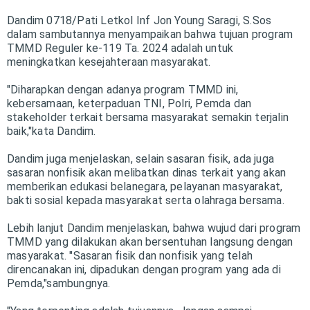
Dandim 0718/Pati Letkol Inf Jon Young Saragi, S.Sos
dalam sambutannya menyampaikan bahwa tujuan program
TMMD Reguler ke-119 Ta. 2024 adalah untuk
meningkatkan kesejahteraan masyarakat.
"Diharapkan dengan adanya program TMMD ini,
kebersamaan, keterpaduan TNI, Polri, Pemda dan
stakeholder terkait bersama masyarakat semakin terjalin
baik,"kata Dandim.
Dandim juga menjelaskan, selain sasaran fisik, ada juga
sasaran nonfisik akan melibatkan dinas terkait yang akan
memberikan edukasi belanegara, pelayanan masyarakat,
bakti sosial kepada masyarakat serta olahraga bersama.
Lebih lanjut Dandim menjelaskan, bahwa wujud dari program
TMMD yang dilakukan akan bersentuhan langsung dengan
masyarakat. "Sasaran fisik dan nonfisik yang telah
direncanakan ini, dipadukan dengan program yang ada di
Pemda,"sambungnya.