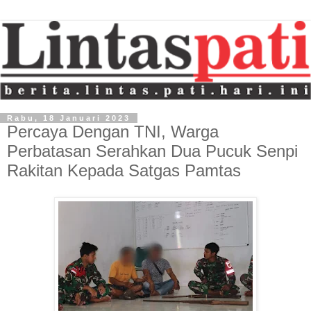
Rabu, 18 Januari 2023
Percaya Dengan TNI, Warga
Perbatasan Serahkan Dua Pucuk Senpi
Rakitan Kepada Satgas Pamtas