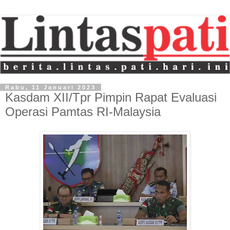
Rabu, 11 Januari 2023
Kasdam XII/Tpr Pimpin Rapat Evaluasi
Operasi Pamtas RI-Malaysia