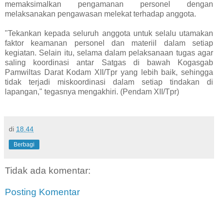
memaksimalkan pengamanan personel dengan
melaksanakan pengawasan melekat terhadap anggota.
"Tekankan kepada seluruh anggota untuk selalu utamakan
faktor keamanan personel dan materiil dalam setiap
kegiatan. Selain itu, selama dalam pelaksanaan tugas agar
saling koordinasi antar Satgas di bawah Kogasgab
Pamwiltas Darat Kodam XII/Tpr yang lebih baik, sehingga
tidak terjadi miskoordinasi dalam setiap tindakan di
lapangan," tegasnya mengakhiri. (Pendam XII/Tpr)
di
18.44
Berbagi
Tidak ada komentar:
Posting Komentar