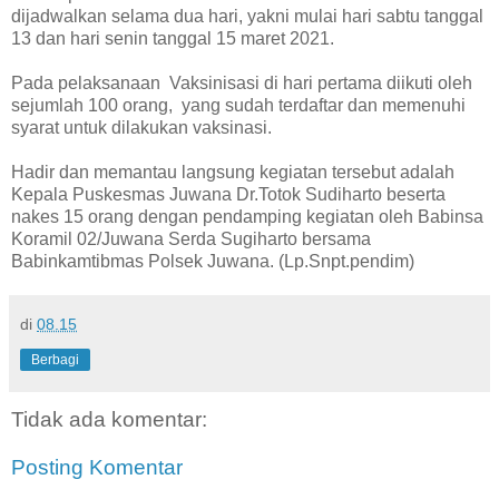
dijadwalkan selama dua hari, yakni mulai hari sabtu tanggal
13 dan hari senin tanggal 15 maret 2021.
Pada pelaksanaan Vaksinisasi di hari pertama diikuti oleh
sejumlah 100 orang, yang sudah terdaftar dan memenuhi
syarat untuk dilakukan vaksinasi.
Hadir dan memantau langsung kegiatan tersebut adalah
Kepala Puskesmas Juwana Dr.Totok Sudiharto beserta
nakes 15 orang dengan pendamping kegiatan oleh Babinsa
Koramil 02/Juwana Serda Sugiharto bersama
Babinkamtibmas Polsek Juwana. (Lp.Snpt.pendim)
di
08.15
Berbagi
Tidak ada komentar:
Posting Komentar