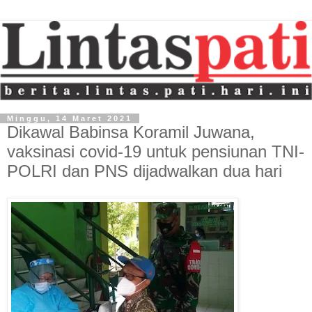
Minggu, 14 Maret 2021
Dikawal Babinsa Koramil Juwana,
vaksinasi covid-19 untuk pensiunan TNI-
POLRI dan PNS dijadwalkan dua hari