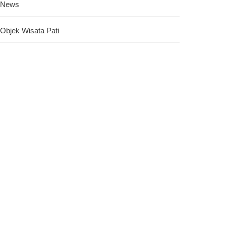
News
Objek Wisata Pati