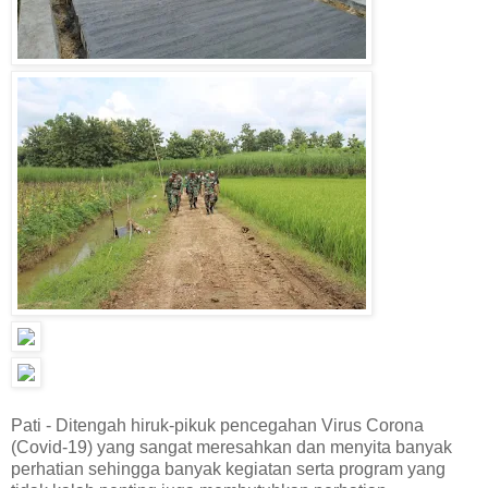
Pati - Ditengah hiruk-pikuk pencegahan Virus Corona
(Covid-19) yang sangat meresahkan dan menyita banyak
perhatian sehingga banyak kegiatan serta program yang