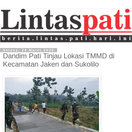
Selasa, 24 Maret 2020
Dandim Pati Tinjau Lokasi TMMD di
Kecamatan Jaken dan Sukolilo