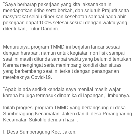
"Saya berharap pekerjaan yang kita laksanakan ini
mendapatkan ridho serta berkah, dan seluruh Prajurit serta
masyarakat selalu diberikan kesehatan sampai pada ahir
pekerjaan dapat 100% selesai sesuai dengan waktu yang
ditentukan,"Tutur Dandim.
Menurutnya, program TMMD ini berjalan lancar sesuai
dengan harapan, namun untuk kegiatan non fisik sampai
saat ini masih ditunda sampai waktu yang belum ditentukan
Karena mengingat serta menimbang kondisi dan situasi
yang berkembang saat ini terkait dengan penanganan
merebaknya Covid-19.
"Apabila ada sedikit kendala saya menilai masih wajar
karena itu juga termasuk dinamika di lapangan," Imbuhnya.
Inilah progres program TMMD yang berlangsung di desa
Sumberagung Kecamatan Jaken dan di desa Porangparing
Kecamatan Sukolilo dengan hasil :
I. Desa Sumberagung Kec. Jaken.