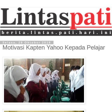
Selasa, 29 Oktober 2019
Motivasi Kapten Yahoo Kepada Pelajar