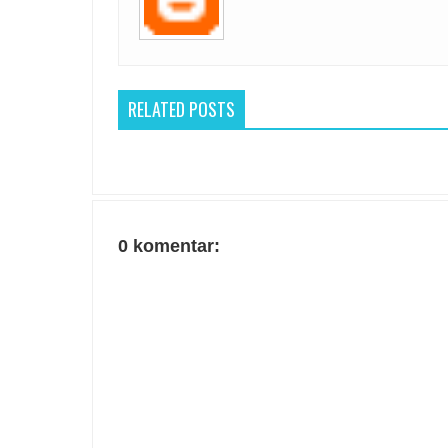
RELATED POSTS
0 komentar: