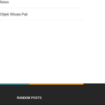
News
Objek Wisata Pati
RANDOM POSTS