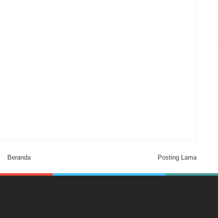
Beranda
Posting Lama