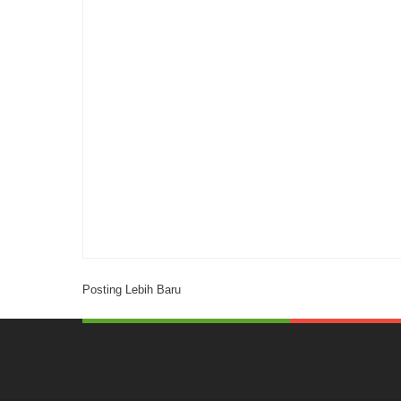
Posting Lebih Baru