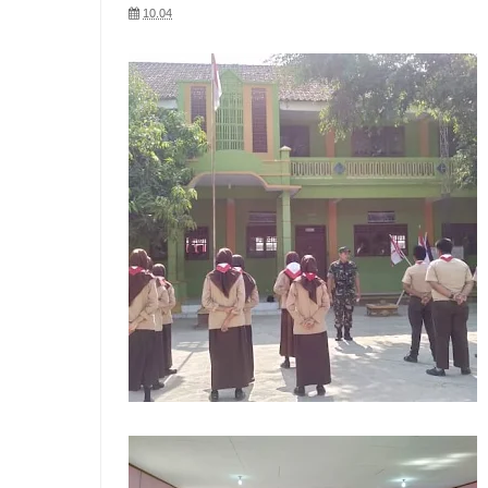
10.04