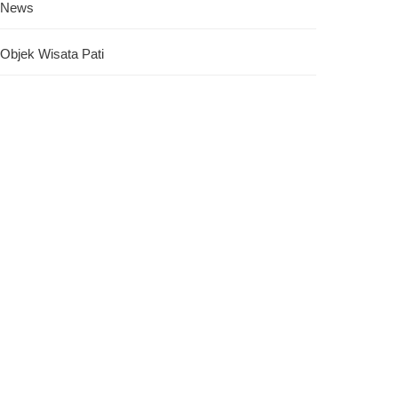
News
Objek Wisata Pati