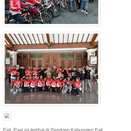
Pati, Pagi ini terlihat di Pendopo Kabupaten Pati