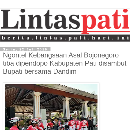
Senin, 22 Juli 2019
Ngontel Kebangsaan Asal Bojonegoro
tiba dipendopo Kabupaten Pati disambut
Bupati bersama Dandim