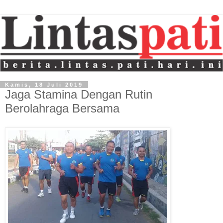
Kamis, 18 Juli 2019
Jaga Stamina Dengan Rutin
Berolahraga Bersama