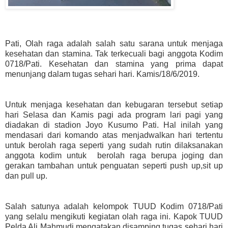
Pati, Olah raga adalah salah satu sarana untuk menjaga
kesehatan dan stamina. Tak terkecuali bagi anggota Kodim
0718/Pati. Kesehatan dan stamina yang prima dapat
menunjang dalam tugas sehari hari. Kamis/18/6/2019.
Untuk menjaga kesehatan dan kebugaran tersebut setiap
hari Selasa dan Kamis pagi ada program lari pagi yang
diadakan di stadion Joyo Kusumo Pati. Hal inilah yang
mendasari dari komando atas menjadwalkan hari tertentu
untuk berolah raga seperti yang sudah rutin dilaksanakan
anggota kodim untuk berolah raga berupa joging dan
gerakan tambahan untuk penguatan seperti push up,sit up
dan pull up.
Salah satunya adalah kelompok TUUD Kodim 0718/Pati
yang selalu mengikuti kegiatan olah raga ini. Kapok TUUD
Pelda Ali Mahmudi mengatakan disamping tugas sehari hari