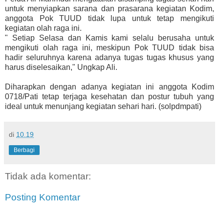
untuk menyiapkan sarana dan prasarana kegiatan Kodim,
anggota Pok TUUD tidak lupa untuk tetap mengikuti
kegiatan olah raga ini.
" Setiap Selasa dan Kamis kami selalu berusaha untuk
mengikuti olah raga ini, meskipun Pok TUUD tidak bisa
hadir seluruhnya karena adanya tugas tugas khusus yang
harus diselesaikan," Ungkap Ali.
Diharapkan dengan adanya kegiatan ini anggota Kodim
0718/Pati tetap terjaga kesehatan dan postur tubuh yang
ideal untuk menunjang kegiatan sehari hari. (solpdmpati)
di
10.19
Berbagi
Tidak ada komentar:
Posting Komentar