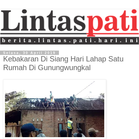
Selasa, 30 April 2019
Kebakaran Di Siang Hari Lahap Satu
Rumah Di Gunungwungkal