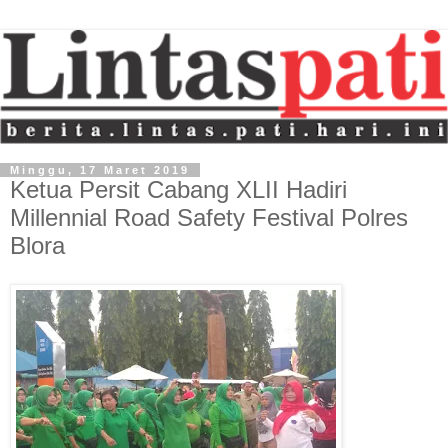
Minggu, 17 Maret 2019
Ketua Persit Cabang XLII Hadiri
Millennial Road Safety Festival Polres
Blora