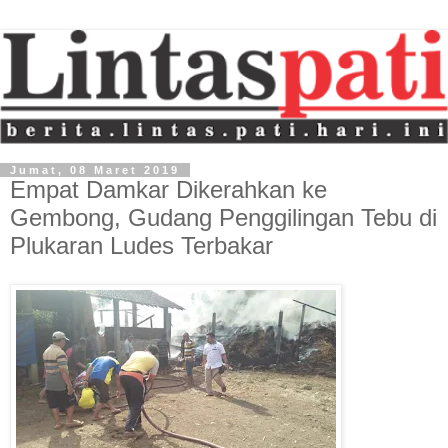
Jumat, 08 Maret 2019
Empat Damkar Dikerahkan ke
Gembong, Gudang Penggilingan Tebu di
Plukaran Ludes Terbakar