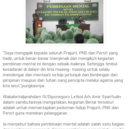
"Saya mengajak kepada seluruh Prajurit, PNS dan Persit yang
hadir, untuk benar-benar menyimak dan mengikuti kegiatan
pembinan mental ini dengan sebaik-baiknya. Sehingga timbul
kesadaran di dalam diri kita masing- masing untuk selalu
mendengar dan mentaati setiap petunjuk dan bimbingan dari
pimpinan maupun dari tuhan sang pencipta melalui agama yang
kita anut,"pungkasnya.
Wakabintaljarahdam IV/Diponegoro Letkol Arh Amir Syarifudin
dalam sambutannya mengatakan, kegiatan Bintal tersebut
adalah untuk memantapkan pedoman hidup Prajurit, PNS dan
Persit guna menekan pelanggaran.
Ia menyebut bahwa pembinaan mental adalah salah satu bagian