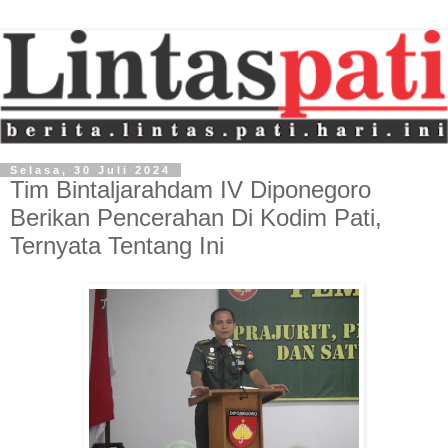
Selasa, 30 Juli 2024
Tim Bintaljarahdam IV Diponegoro
Berikan Pencerahan Di Kodim Pati,
Ternyata Tentang Ini