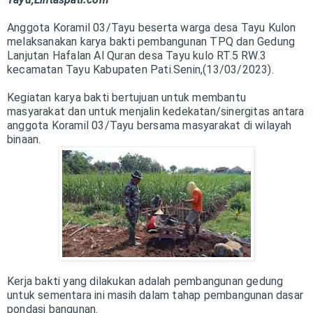
Anggota Koramil 03/Tayu beserta warga desa Tayu Kulon
melaksanakan karya bakti pembangunan TPQ dan Gedung
Lanjutan Hafalan Al Quran desa Tayu kulo RT.5 RW.3
kecamatan Tayu Kabupaten Pati.Senin,(13/03/2023).
Kegiatan karya bakti bertujuan untuk membantu
masyarakat dan untuk menjalin kedekatan/sinergitas antara
anggota Koramil 03/Tayu bersama masyarakat di wilayah
binaan.
Kerja bakti yang dilakukan adalah pembangunan gedung
untuk sementara ini masih dalam tahap pembangunan dasar
pondasi bangunan.