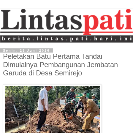
Senin, 29 Juni 2026
Peletakan Batu Pertama Tandai
Dimulainya Pembangunan Jembatan
Garuda di Desa Semirejo