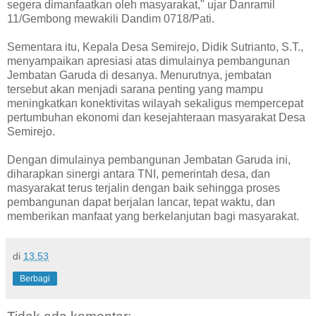
segera dimanfaatkan oleh masyarakat," ujar Danramil
11/Gembong mewakili Dandim 0718/Pati.
Sementara itu, Kepala Desa Semirejo, Didik Sutrianto, S.T.,
menyampaikan apresiasi atas dimulainya pembangunan
Jembatan Garuda di desanya. Menurutnya, jembatan
tersebut akan menjadi sarana penting yang mampu
meningkatkan konektivitas wilayah sekaligus mempercepat
pertumbuhan ekonomi dan kesejahteraan masyarakat Desa
Semirejo.
Dengan dimulainya pembangunan Jembatan Garuda ini,
diharapkan sinergi antara TNI, pemerintah desa, dan
masyarakat terus terjalin dengan baik sehingga proses
pembangunan dapat berjalan lancar, tepat waktu, dan
memberikan manfaat yang berkelanjutan bagi masyarakat.
di
13.53
Berbagi